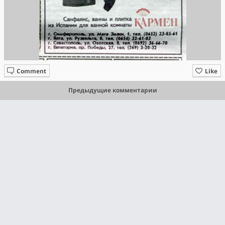
Comment
Like
Предыдущие комментарии