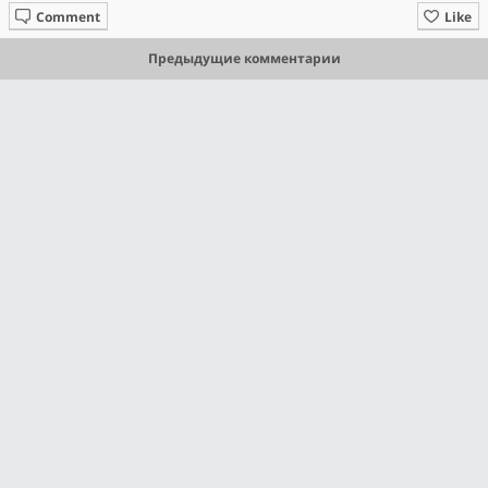
Comment
Like
Предыдущие комментарии