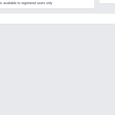
available to registered users only