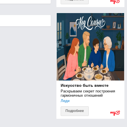
Искусство быть вместе
Раскрываем секрет построения 
гармоничных отношений
Леди
Подробнее