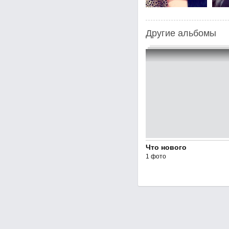
Другие альбомы
Что нового
1 фото