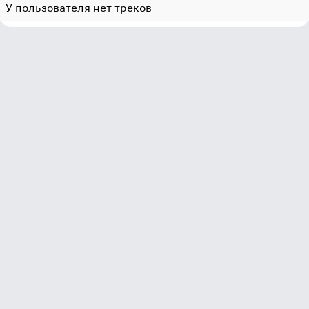
У пользователя нет треков