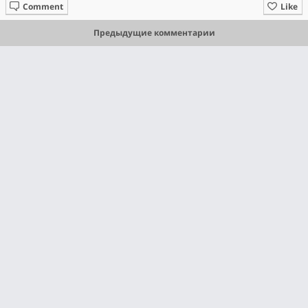
Comment
Like
Предыдущие комментарии