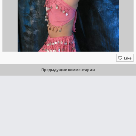
Like
Предыдущие комментарии