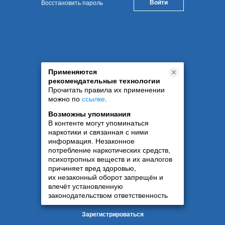
Восстановить пароль
Применяются
рекомендательные технологии
Прочитать правила их применении
можно по
ссылке
.
Возможны упоминания
В контенте могут упоминаться
наркотики и связанная с ними
информация. Незаконное
потребление наркотических средств,
психотропных веществ и их аналогов
причиняет вред здоровью,
их незаконный оборот запрещён и
влечёт установленную
законодательством ответственность
Зарегистрироваться