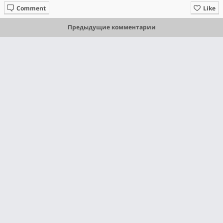
Comment
Like
Предыдущие комментарии