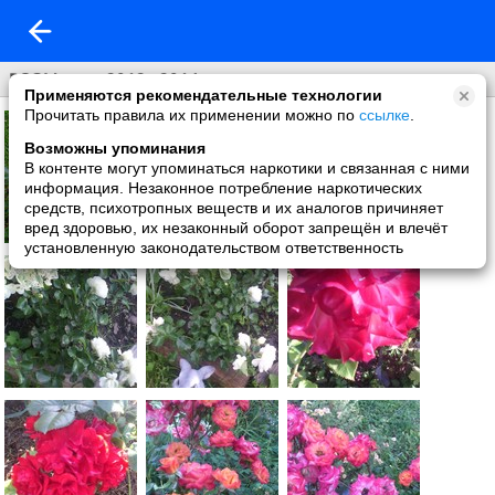
РОЗЫ-мои-2012г-2014г
Применяются рекомендательные технологии
Прочитать правила их применении можно по
ссылке
.
Возможны упоминания
В контенте могут упоминаться наркотики и связанная с ними
информация. Незаконное потребление наркотических
средств, психотропных веществ и их аналогов причиняет
вред здоровью, их незаконный оборот запрещён и влечёт
установленную законодательством ответственность