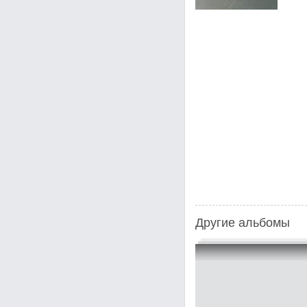
Другие альбомы