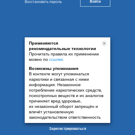
Восстановить пароль
Применяются
рекомендательные технологии
Прочитать правила их применении
можно по
ссылке
.
Возможны упоминания
В контенте могут упоминаться
наркотики и связанная с ними
информация. Незаконное
потребление наркотических средств,
психотропных веществ и их аналогов
причиняет вред здоровью,
их незаконный оборот запрещён и
влечёт установленную
законодательством ответственность
Зарегистрироваться