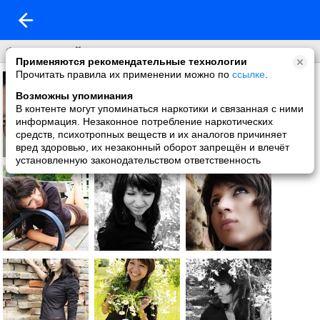
Фото со мной
Применяются рекомендательные технологии
Прочитать правила их применении можно по
ссылке
.
Возможны упоминания
В контенте могут упоминаться наркотики и связанная с ними
информация. Незаконное потребление наркотических
средств, психотропных веществ и их аналогов причиняет
вред здоровью, их незаконный оборот запрещён и влечёт
установленную законодательством ответственность