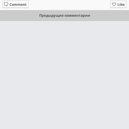
Comment
Like
Предыдущие комментарии