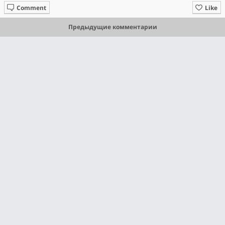
Comment
Like
Предыдущие комментарии