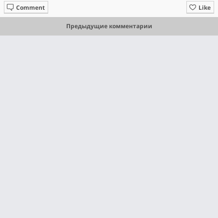
Comment
Like
Предыдущие комментарии