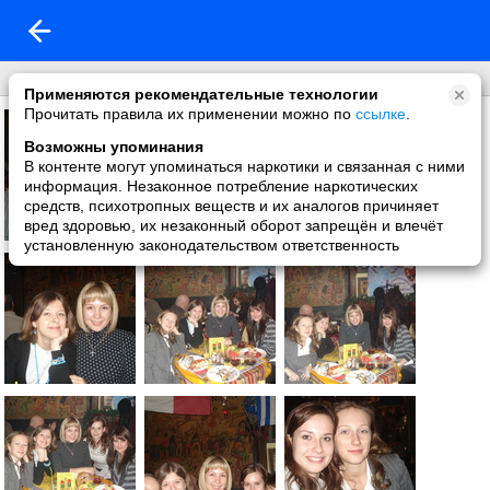
девчонки
Применяются рекомендательные технологии
Прочитать правила их применении можно по
ссылке
.
Возможны упоминания
В контенте могут упоминаться наркотики и связанная с ними
информация. Незаконное потребление наркотических
средств, психотропных веществ и их аналогов причиняет
вред здоровью, их незаконный оборот запрещён и влечёт
установленную законодательством ответственность