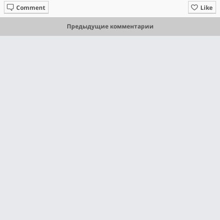
Comment
Like
Предыдущие комментарии