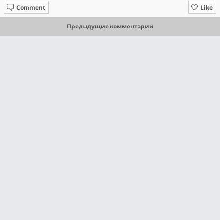
Comment
Like
Предыдущие комментарии