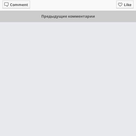
Comment
Like
Предыдущие комментарии