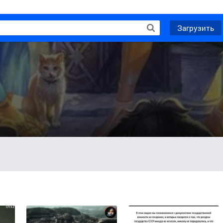
Загрузить