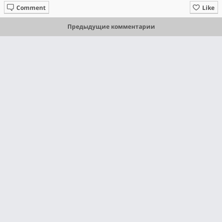
Comment
Like
Предыдущие комментарии