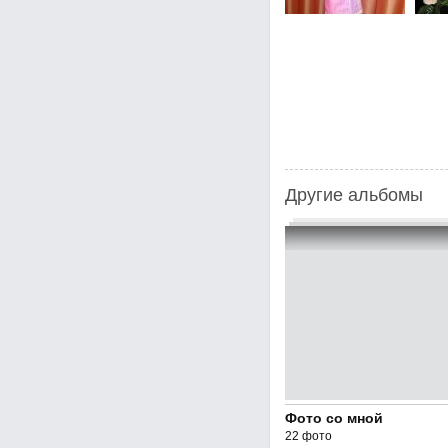
Другие альбомы
Фото со мной
22 фото