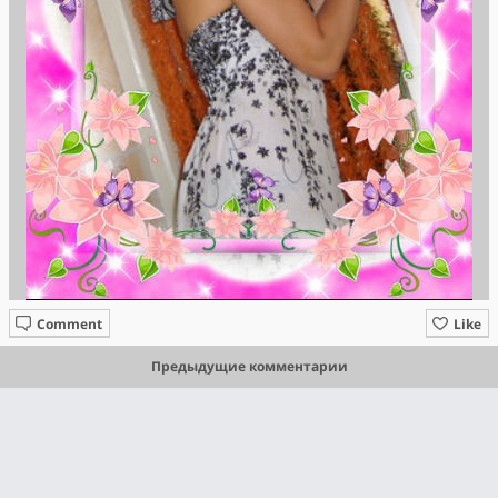
Comment
Like
Предыдущие комментарии