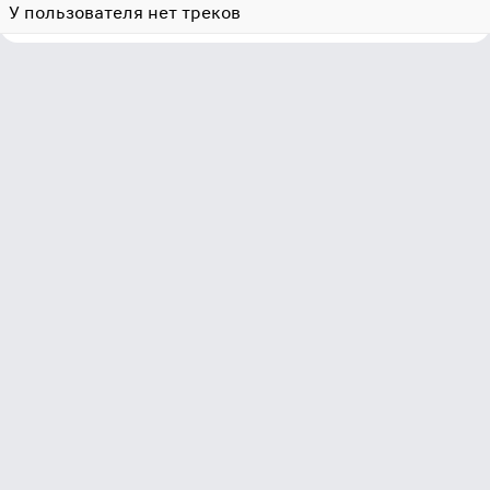
У пользователя нет треков