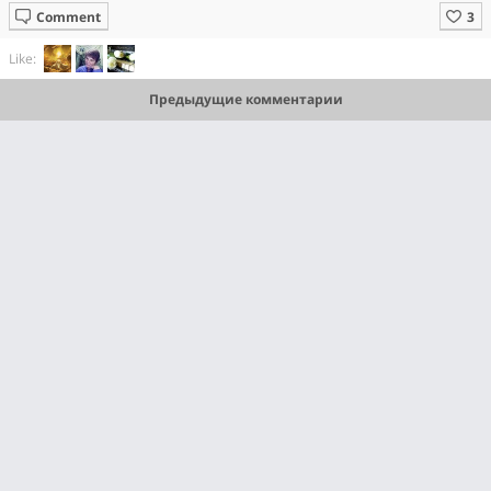
Comment
Like:
Предыдущие комментарии