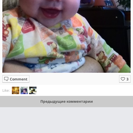
Comment
Like:
Предыдущие комментарии