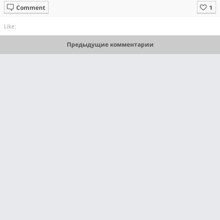
Comment
Like:
Предыдущие комментарии