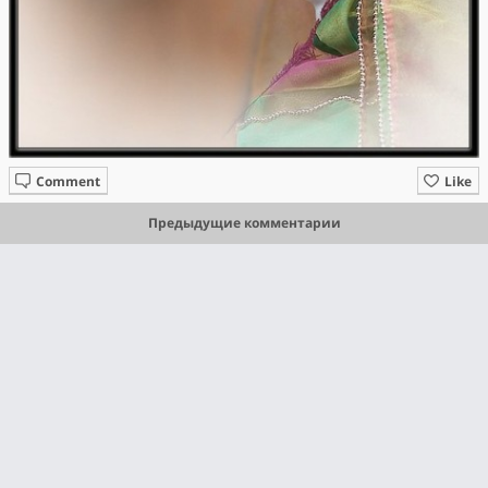
Comment
Like
Предыдущие комментарии