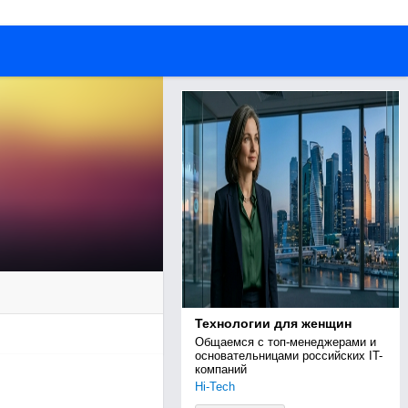
Технологии для женщин
Общаемся с топ-менеджерами и 
основательницами российских IT-
компаний
Hi-Tech