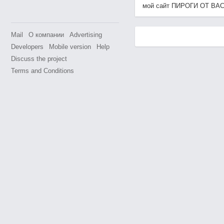
мой сайт ПИРОГИ ОТ ВАСИЛИ
Mail
О компании
Advertising
Developers
Mobile version
Help
Discuss the project
Terms and Conditions