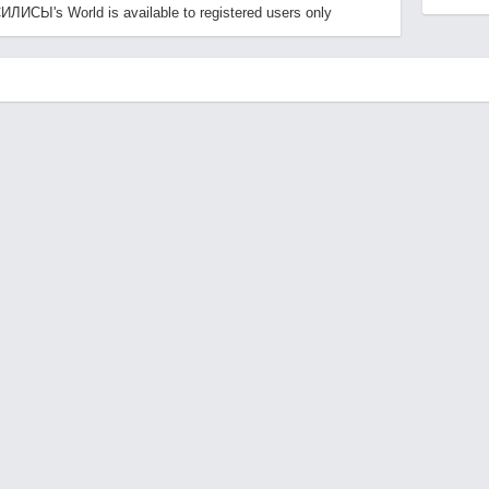
СЫ's World is available to registered users only