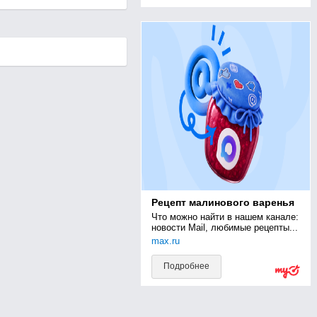
Рецепт малинового варенья
Что можно найти в нашем канале: 
новости Mail, любимые рецепты...
max.ru
Подробнее