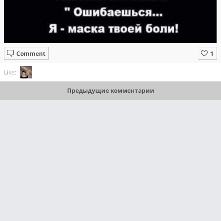
Comment
Like:
Предыдущие комментарии