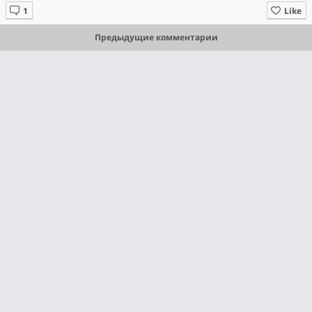
Like
Предыдущие комментарии