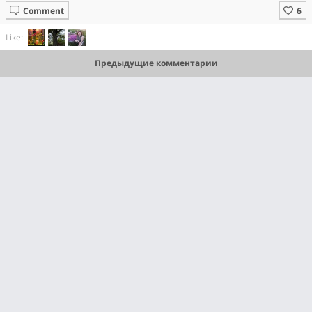
Comment
Like:
Предыдущие комментарии