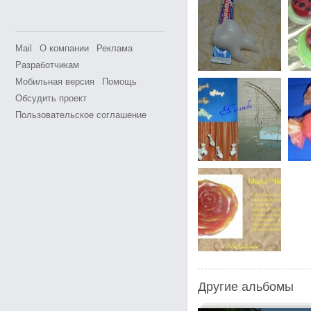
Mail
О компании
Реклама
Разработчикам
Мобильная версия
Помощь
Обсудить проект
Пользовательское соглашение
Другие альбомы