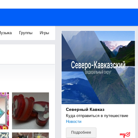
узыка
Группы
Игры
Северный Кавказ
Куда отправиться в путешествие
Новости
Подробнее