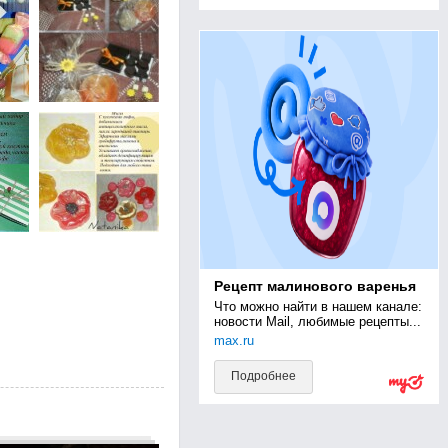
Рецепт малинового варенья
Что можно найти в нашем канале: 
новости Mail, любимые рецепты...
max.ru
Подробнее