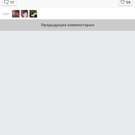
Like:
Предыдущие комментарии