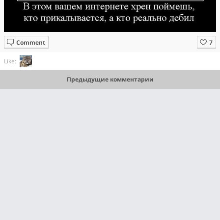
Comment
Like:
Предыдущие комментарии