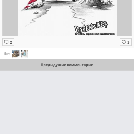
Like:
Предыдущие комментарии