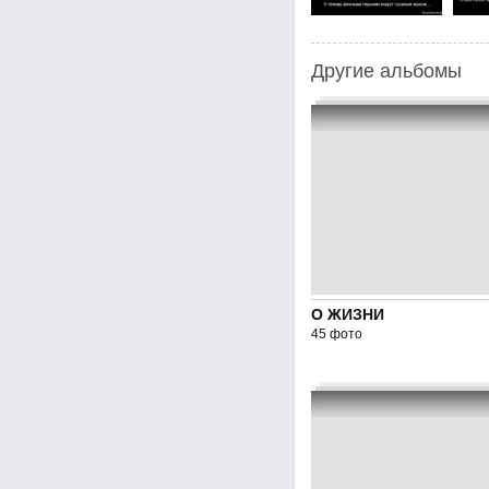
Другие альбомы
О ЖИЗНИ
45 фото