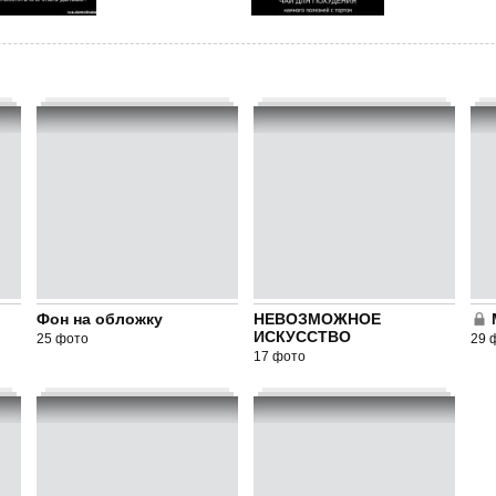
Фон на обложку
НЕВОЗМОЖНОЕ
ИСКУССТВО
25 фото
29 
17 фото