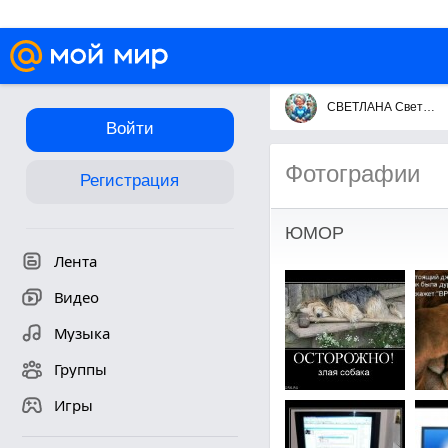
СВЕТЛАНА Светлана
Войти
Фотографии
Регистрация
ЮМОР
Лента
Видео
Музыка
Группы
Игры