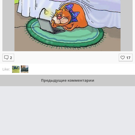
Like:
Предыдущие комментарии