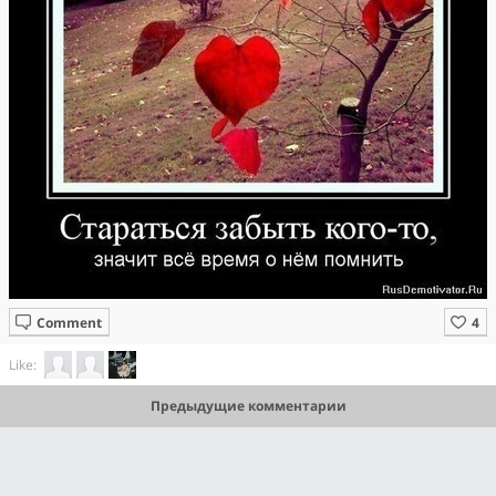
Comment
Like:
Предыдущие комментарии