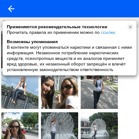
Донецк и дончане
Применяются рекомендательные технологии
Прочитать правила их применении можно по
ссылке
.
Возможны упоминания
В контенте могут упоминаться наркотики и связанная с ними
информация. Незаконное потребление наркотических
средств, психотропных веществ и их аналогов причиняет
вред здоровью, их незаконный оборот запрещён и влечёт
установленную законодательством ответственность