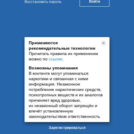
Восстановить пароль
Применяются
рекомендательные технологии
Прочитать правила их применении
можно по
ссылке
.
Возможны упоминания
В контенте могут упоминаться
наркотики и связанная с ними
информация. Незаконное
потребление наркотических средств,
психотропных веществ и их аналогов
причиняет вред здоровью,
их незаконный оборот запрещён и
влечёт установленную
законодательством ответственность
Зарегистрироваться