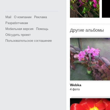
Mail
О компании
Реклама
Разработчикам
Мобильная версия
Помощь
Другие альбомы
Обсудить проект
Пользовательское соглашение
Webka
4 фото