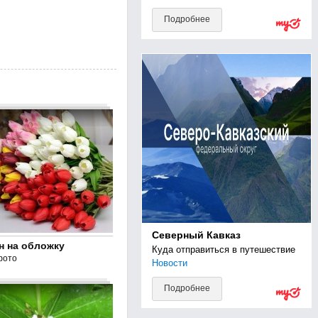
Подробнее
Северный Кавказ
н на обложку
Куда отправиться в путешествие
фото
Новости
Подробнее