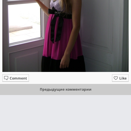
Comment
Like
Предыдущие комментарии