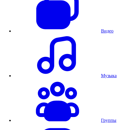
Видео
Музыка
Группы