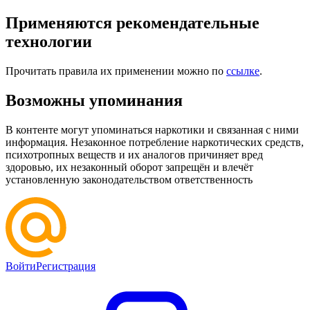
Применяются рекомендательные
технологии
Прочитать правила их применении можно по
ссылке
.
Возможны упоминания
В контенте могут упоминаться наркотики и связанная с ними
информация. Незаконное потребление наркотических средств,
психотропных веществ и их аналогов причиняет вред
здоровью, их незаконный оборот запрещён и влечёт
установленную законодательством ответственность
Войти
Регистрация