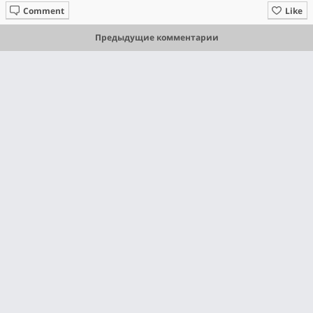
Comment
Like
Предыдущие комментарии