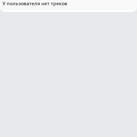
У пользователя нет треков