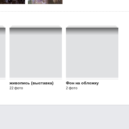
живопись (выставка)
Фон на обложку
22 фото
2 фото