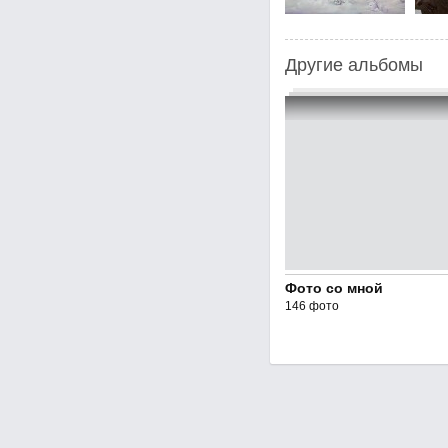
Другие альбомы
Фото со мной
146 фото