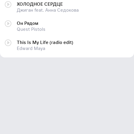
ХОЛОДНОЕ СЕРДЦЕ
Джиган feat. Анна Седокова
Он Рядом
Quest Pistols
This Is My Life (radio edit)
Edward Maya